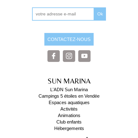
Ok
CONTACTEZ-NOUS
SUN MARINA
L'ADN Sun Marina
Campings 5 étoiles en Vendée
Espaces aquatiques
Activités
Animations
Club enfants
Hébergements