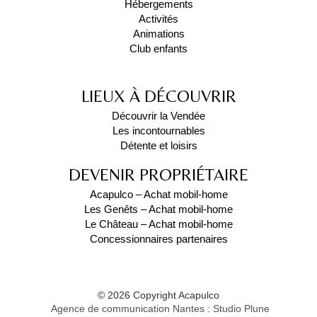
Hébergements
Activités
Animations
Club enfants
LIEUX À DÉCOUVRIR
Découvrir la Vendée
Les incontournables
Détente et loisirs
DEVENIR PROPRIÉTAIRE
Acapulco – Achat mobil-home
Les Genêts – Achat mobil-home
Le Château – Achat mobil-home
Concessionnaires partenaires
© 2026 Copyright Acapulco
Agence de communication Nantes : Studio Plune