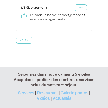
Séjournez dans notre camping 5 étoiles
Acapulco et profitez des nombreux services
inclus durant votre séjour !
Services
Restaurant
Galerie photos
|
|
|
Vidéos
Actualités
|