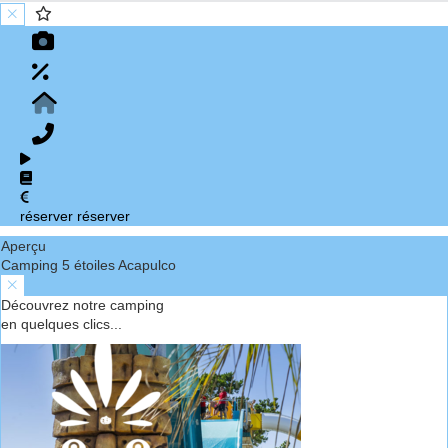
réserver
réserver
Aperçu
Camping 5 étoiles Acapulco
Découvrez notre camping
en quelques clics...