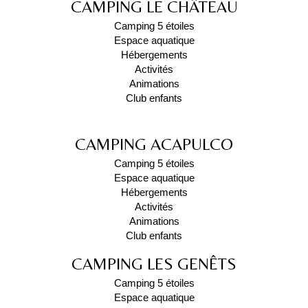
CAMPING LE CHÂTEAU
Camping 5 étoiles
Espace aquatique
Hébergements
Activités
Animations
Club enfants
CAMPING ACAPULCO
Camping 5 étoiles
Espace aquatique
Hébergements
Activités
Animations
Club enfants
CAMPING LES GENÊTS
Camping 5 étoiles
Espace aquatique