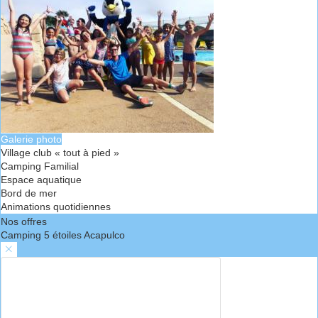
Galerie photo
Village club « tout à pied »
Camping Familial
Espace aquatique
Bord de mer
Animations quotidiennes
Nos offres
Camping 5 étoiles Acapulco