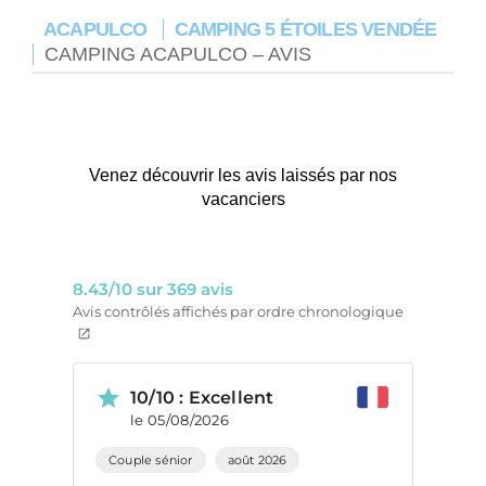
ACAPULCO
CAMPING 5 ÉTOILES VENDÉE
CAMPING ACAPULCO – AVIS
Venez découvrir les avis laissés par nos
vacanciers