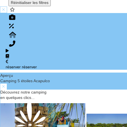
Réinitialiser les filtres
réserver
réserver
Aperçu
Camping 5 étoiles Acapulco
Découvrez notre camping
en quelques clics...