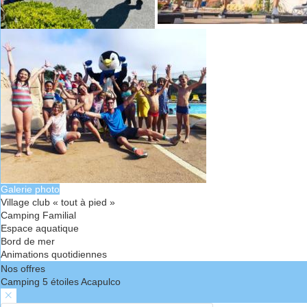
Galerie photo
Village club « tout à pied »
Camping Familial
Espace aquatique
Bord de mer
Animations quotidiennes
Nos offres
Camping 5 étoiles Acapulco