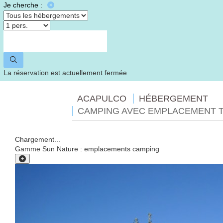
Je cherche :
La réservation est actuellement fermée
ACAPULCO
HÉBERGEMENT
CAMPING AVEC EMPLACEMENT T
Chargement...
Gamme Sun Nature : emplacements camping