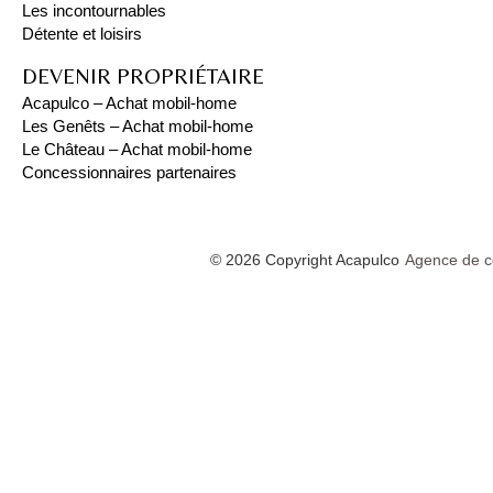
Les incontournables
Détente et loisirs
DEVENIR PROPRIÉTAIRE
Acapulco – Achat mobil-home
Les Genêts – Achat mobil-home
Le Château – Achat mobil-home
Concessionnaires partenaires
© 2026 Copyright Acapulco
Agence de c