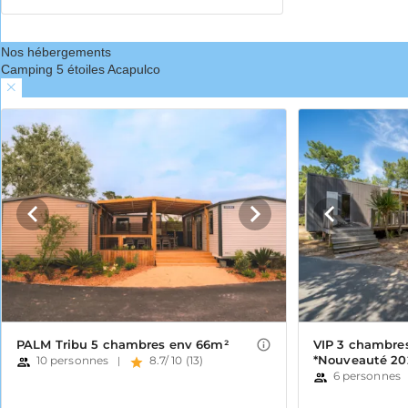
Nos hébergements
Camping 5 étoiles Acapulco