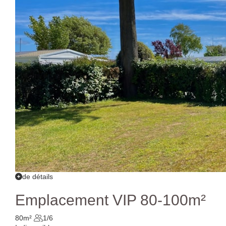
de détails
Emplacement VIP 80-100m²
80m²
1/6