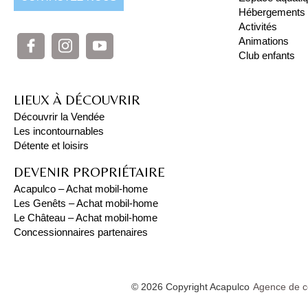
Hébergements
Activités
Animations
Club enfants
LIEUX À DÉCOUVRIR
Découvrir la Vendée
Les incontournables
Détente et loisirs
DEVENIR PROPRIÉTAIRE
Acapulco – Achat mobil-home
Les Genêts – Achat mobil-home
Le Château – Achat mobil-home
Concessionnaires partenaires
© 2026 Copyright Acapulco
Agence de c