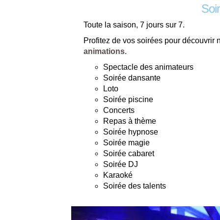
Soi
Toute la saison, 7 jours sur 7.
Profitez de vos soirées pour découvrir
animations
.
Spectacle des animateurs
Soirée dansante
Loto
Soirée piscine
Concerts
Repas à thème
Soirée hypnose
Soirée magie
Soirée cabaret
Soirée DJ
Karaoké
Soirée des talents