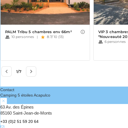
Contact
Camping 5 étoiles Acapulco
63 Av. des Épines
85160 Saint-Jean-de-Monts
+33 (0)2 51 59 20 64