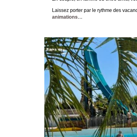
Laissez porter par le rythme des vacan
animations
…