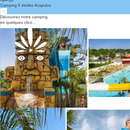
Camping 5 étoiles Acapulco
Découvrez notre camping
en quelques clics...