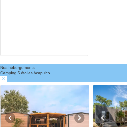
Nos hébergements
Camping 5 étoiles Acapulco