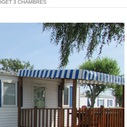
DGET 3 CHAMBRES