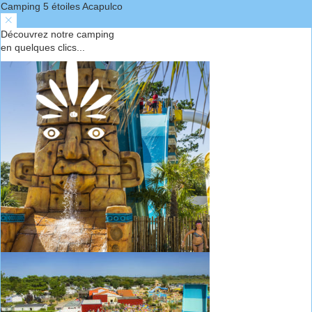
Camping 5 étoiles Acapulco
Découvrez notre camping
en quelques clics...