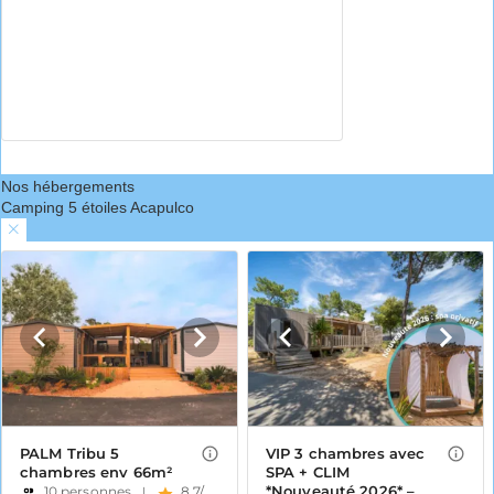
Nos hébergements
Camping 5 étoiles Acapulco