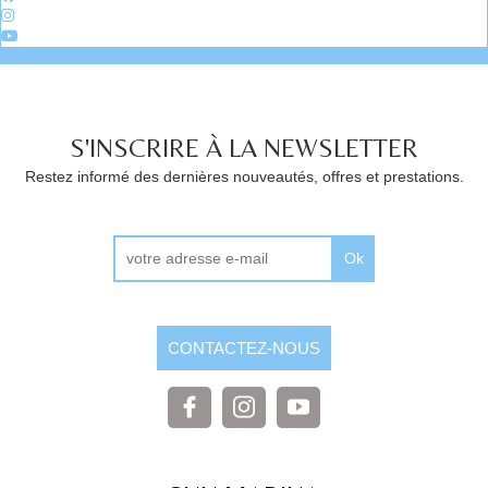
S'INSCRIRE À LA NEWSLETTER
Restez informé des dernières nouveautés, offres et prestations.
Ok
CONTACTEZ-NOUS