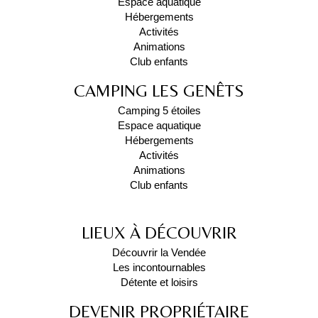
Espace aquatique
Hébergements
Activités
Animations
Club enfants
CAMPING LES GENÊTS
Camping 5 étoiles
Espace aquatique
Hébergements
Activités
Animations
Club enfants
LIEUX À DÉCOUVRIR
Découvrir la Vendée
Les incontournables
Détente et loisirs
DEVENIR PROPRIÉTAIRE