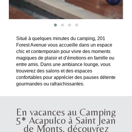
Situé à quelques minutes du camping, 201
Forest Avenue vous accueille dans un espace
chic et contemporain pour vivre des moments
magiques de plaisir et d’émotions en famille ou
entre amis. Dans une ambiance lounge, vous
trouverez des salons et des espaces
confortables pour apprécier des pauses détente
gourmandes ou rafraichissantes.
En vacances au Camping
5* Acapulco à Saint Jean
de Monts, découvrez