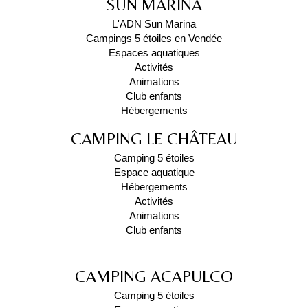
SUN MARINA
L'ADN Sun Marina
Campings 5 étoiles en Vendée
Espaces aquatiques
Activités
Animations
Club enfants
Hébergements
CAMPING LE CHÂTEAU
Camping 5 étoiles
Espace aquatique
Hébergements
Activités
Animations
Club enfants
CAMPING ACAPULCO
Camping 5 étoiles