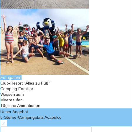
Fotogalerie
Club-Resort "Alles zu Fuß"
Camping Familiär
Wasserraum
Meeresufer
Tägliche Animationen
Unser Angebot
5-Sterne-Campingplatz Acapulco