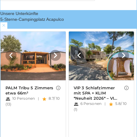
Unsere Unterkünfte
5-Sterne-Campingplatz Acapulco