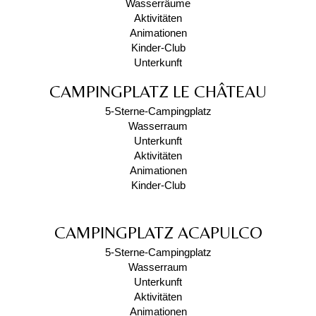
Wasserräume
Aktivitäten
Animationen
Kinder-Club
Unterkunft
CAMPINGPLATZ LE CHÂTEAU
5-Sterne-Campingplatz
Wasserraum
Unterkunft
Aktivitäten
Animationen
Kinder-Club
CAMPINGPLATZ ACAPULCO
5-Sterne-Campingplatz
Wasserraum
Unterkunft
Aktivitäten
Animationen