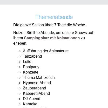
Themenabende
Die ganze Saison über, 7 Tage die Woche.
Nutzen Sie Ihre Abende, um unsere Shows auf
Ihrem
Campingplatz mit Animationen
zu
erleben.
Aufführung der Animateure
Tanzabend
Lotto
Poolparty
Konzerte
Thema Mahlzeiten
Hypnose-Abend
Zauberabend
Kabarett-Abend
DJ-Abend
Karaoke