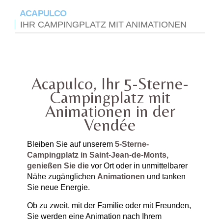
ACAPULCO
IHR CAMPINGPLATZ MIT ANIMATIONEN
Acapulco, Ihr 5-Sterne-
Campingplatz mit
Animationen in der
Vendée
Bleiben Sie auf unserem
5-Sterne-
Campingplatz in Saint-Jean-de-Monts,
genießen Sie die
vor Ort oder in unmittelbarer
Nähe zugänglichen
Animationen
und tanken
Sie neue Energie.
Ob zu zweit, mit der Familie oder mit Freunden,
Sie werden eine Animation nach Ihrem