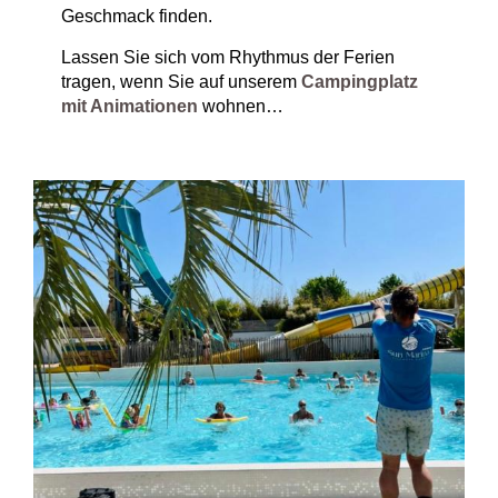
Geschmack finden.
Lassen Sie sich vom Rhythmus der Ferien
tragen, wenn Sie auf unserem
Campingplatz
mit Animationen
wohnen…