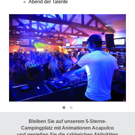
Abend der Talente
Bleiben Sie auf unserem 5-Sterne-
Campingplatz mit Animationen Acapulco
und genießen Sie die zahlreichen Aktivitäten