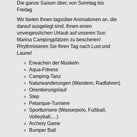
Die ganze Saison über, von Sonntag bis
Freitag
Wir bieten Ihnen tagsüber Animationen an, die
darauf ausgelegt sind, Ihnen einen
unvergesslichen Urlaub auf unseren Sun
Marina Campingplätzen zu bescheren!
Rhythmisieren Sie Ihren Tag nach Lust und
Laune!
Erwachen der Muskeln
Aqua-Fitness
Camping-Tanz
Naturwanderungen (Wandern, Radfahren)
Orientierungslauf
Step
Petanque-Turniere
Sportturniere (Wasserpolo, Fußball,
Volleyball,…)
Archery Game
Bumper Ball