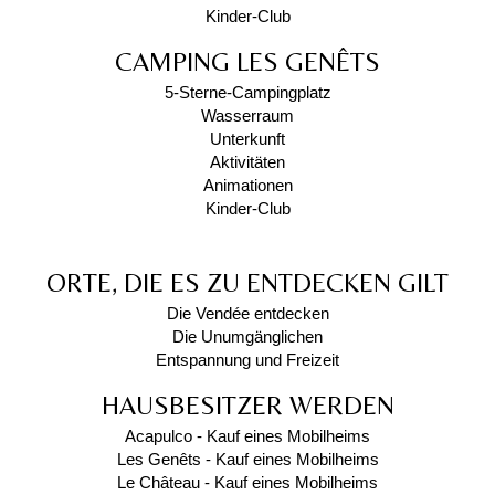
Kinder-Club
CAMPING LES GENÊTS
5-Sterne-Campingplatz
Wasserraum
Unterkunft
Aktivitäten
Animationen
Kinder-Club
ORTE, DIE ES ZU ENTDECKEN GILT
Die Vendée entdecken
Die Unumgänglichen
Entspannung und Freizeit
HAUSBESITZER WERDEN
Acapulco - Kauf eines Mobilheims
Les Genêts - Kauf eines Mobilheims
Le Château - Kauf eines Mobilheims