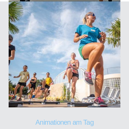
Animationen am Tag