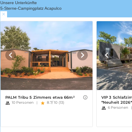
Unsere Unterkünfte
5-Sterne-Campingplatz Acapulco