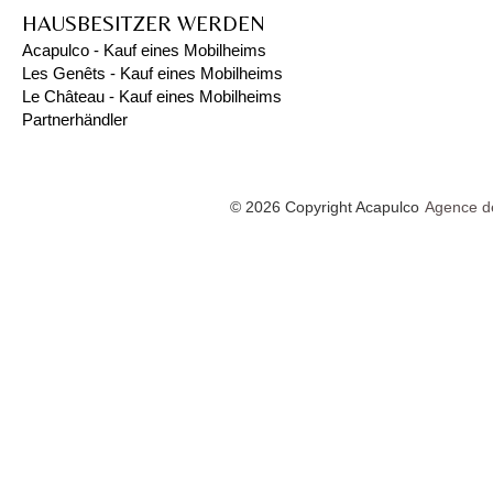
HAUSBESITZER WERDEN
Acapulco - Kauf eines Mobilheims
Les Genêts - Kauf eines Mobilheims
Le Château - Kauf eines Mobilheims
Partnerhändler
© 2026 Copyright Acapulco
Agence de