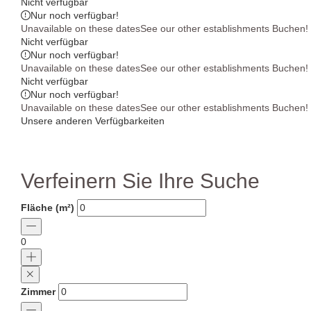
Nicht verfügbar
Nur noch
verfügbar!
Unavailable on these dates
See our other establishments
Buchen!
Nicht verfügbar
Nur noch
verfügbar!
Unavailable on these dates
See our other establishments
Buchen!
Nicht verfügbar
Nur noch
verfügbar!
Unavailable on these dates
See our other establishments
Buchen!
Unsere anderen Verfügbarkeiten
Verfeinern Sie Ihre Suche
Fläche (m²)
0
Zimmer