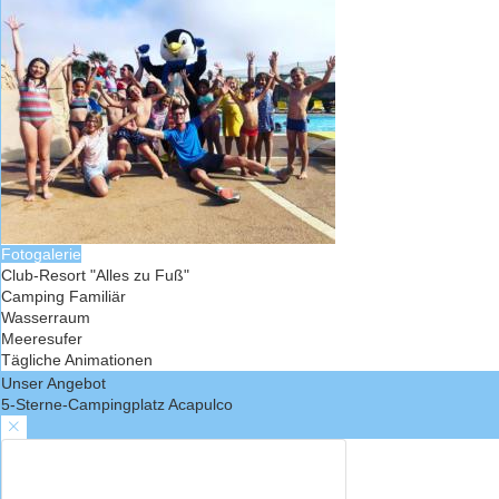
Fotogalerie
Club-Resort "Alles zu Fuß"
Camping Familiär
Wasserraum
Meeresufer
Tägliche Animationen
Unser Angebot
5-Sterne-Campingplatz Acapulco