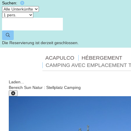
Suchen:
Die Reservierung ist derzeit geschlossen.
ACAPULCO
HÉBERGEMENT
CAMPING AVEC EMPLACEMENT T
Laden...
Bereich Sun Natur : Stellplatz Camping