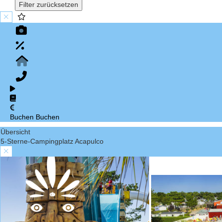
Filter zurücksetzen
Buchen
Buchen
Übersicht
5-Sterne-Campingplatz Acapulco