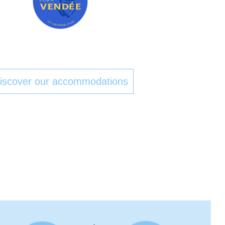
iscover our accommodations