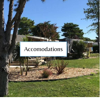
Accomodations