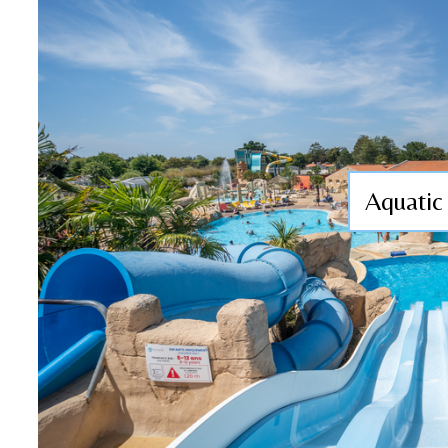
Aquatic