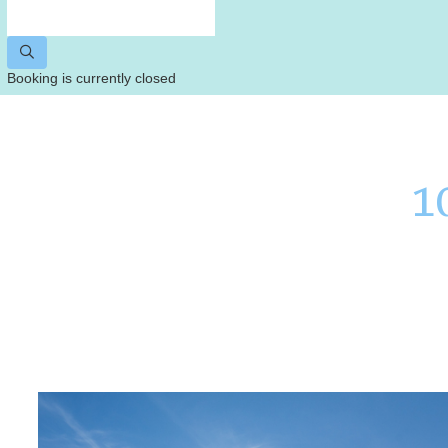
Booking is currently closed
1