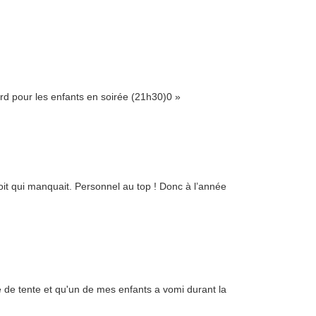
rd pour les enfants en soirée (21h30)0 »
it qui manquait. Personnel au top ! Donc à l’année
e de tente et qu'un de mes enfants a vomi durant la