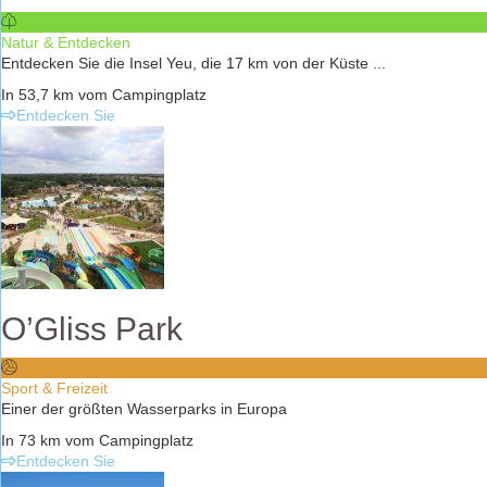
Natur & Entdecken
Entdecken Sie die Insel Yeu, die 17 km von der Küste ...
In 53,7 km vom Campingplatz
Entdecken Sie
O’Gliss Park
Sport & Freizeit
Einer der größten Wasserparks in Europa
In 73 km vom Campingplatz
Entdecken Sie