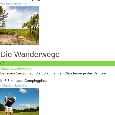
Entdecken Sie
Die Wanderwege
Natur & Entdecken
Begeben Sie sich auf die 30 km langen Wanderwege der Vendée.
In 8,5 km vom Campingplatz
Entdecken Sie