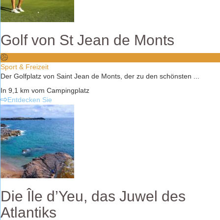
Golf von St Jean de Monts
Sport & Freizeit
Der Golfplatz von Saint Jean de Monts, der zu den schönsten ...
In 9,1 km vom Campingplatz
Entdecken Sie
Die Île d’Yeu, das Juwel des
Atlantiks