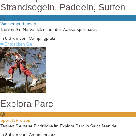
Strandsegeln, Paddeln, Surfen
Wassersportbasen
Tanken Sie Nervenkitzel auf der Wassersportbasis!
In 8,3 km vom Campingplatz
Entdecken Sie
Explora Parc
Sport & Freizeit
Tanken Sie neue Eindrücke im Explora Parc in Saint Jean de ...
In 8,4 km vom Campingplatz