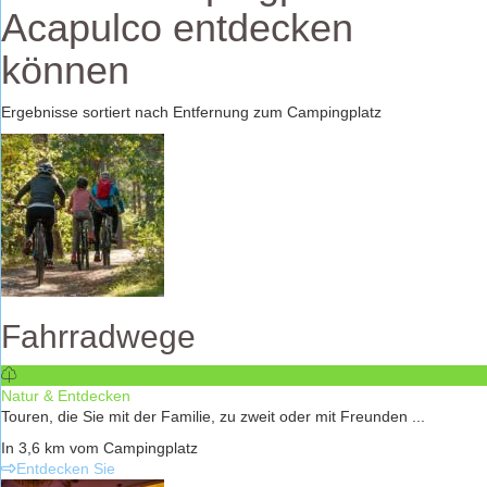
Acapulco entdecken
können
Ergebnisse sortiert nach Entfernung zum Campingplatz
Fahrradwege
Natur & Entdecken
Touren, die Sie mit der Familie, zu zweit oder mit Freunden ...
In 3,6 km vom Campingplatz
Entdecken Sie