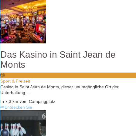
Das Kasino in Saint Jean de
Monts
Sport & Freizeit
Casino in Saint Jean de Monts, dieser unumgängliche Ort der
Unterhaltung ...
In 7,3 km vom Campingplatz
Entdecken Sie