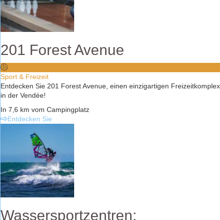
201 Forest Avenue
Sport & Freizeit
Entdecken Sie 201 Forest Avenue, einen einzigartigen Freizeitkomplex
in der Vendée!
In 7,6 km vom Campingplatz
Entdecken Sie
Wassersportzentren: