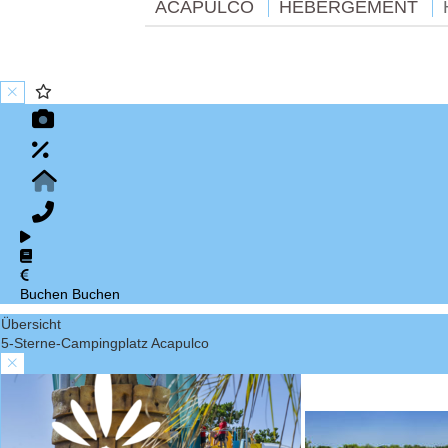
ACAPULCO
HÉBERGEMENT
Buchen
Buchen
Übersicht
5-Sterne-Campingplatz Acapulco