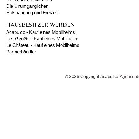
Die Unumgänglichen
Entspannung und Freizeit
HAUSBESITZER WERDEN
Acapulco - Kauf eines Mobilheims
Les Genêts - Kauf eines Mobilheims
Le Château - Kauf eines Mobilheims
Partnerhändler
© 2026 Copyright Acapulco
Agence de