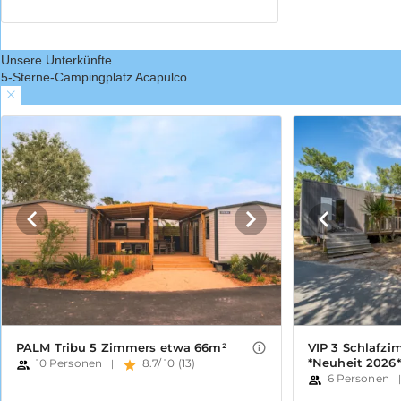
Unsere Unterkünfte
5-Sterne-Campingplatz Acapulco