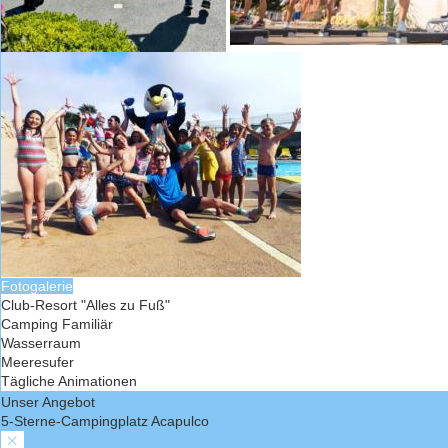
Fotogalerie
Club-Resort "Alles zu Fuß"
Camping Familiär
Wasserraum
Meeresufer
Tägliche Animationen
Unser Angebot
5-Sterne-Campingplatz Acapulco