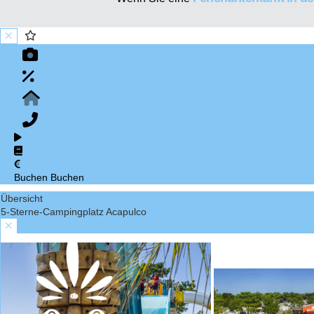
Buchen
Buchen
Übersicht
5-Sterne-Campingplatz Acapulco