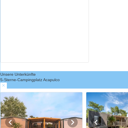
Unsere Unterkünfte
5-Sterne-Campingplatz Acapulco