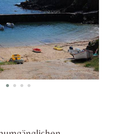
numgänglichen